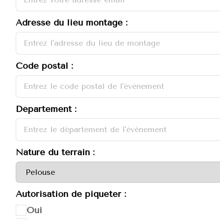
Adresse du lieu montage :
Code postal :
Département :
Nature du terrain :
Autorisation de piqueter :
Oui