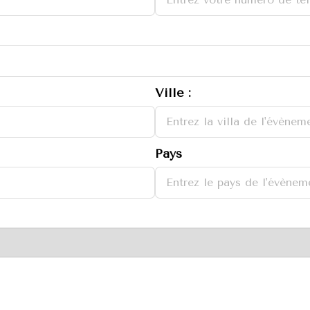
Ville :
Pays