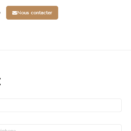
e
Nous contacter
: