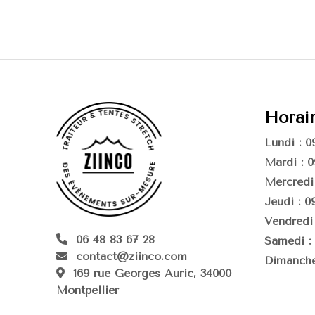
Horai
Lundi : 0
Mardi : 0
Mercredi 
Jeudi : 0
Vendredi 
06 48 83 67 28
Samedi : 
contact@ziinco.com
Dimanche
169 rue Georges Auric, 34000
Montpellier