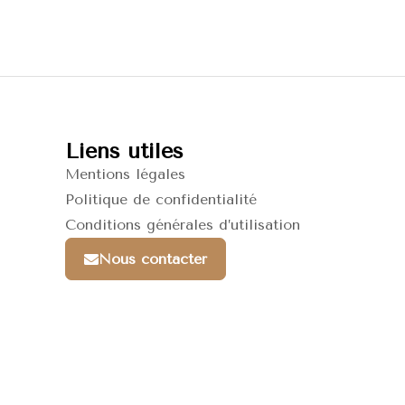
Liens utiles
Mentions légales
Politique de confidentialité
Conditions générales d’utilisation
Nous contacter