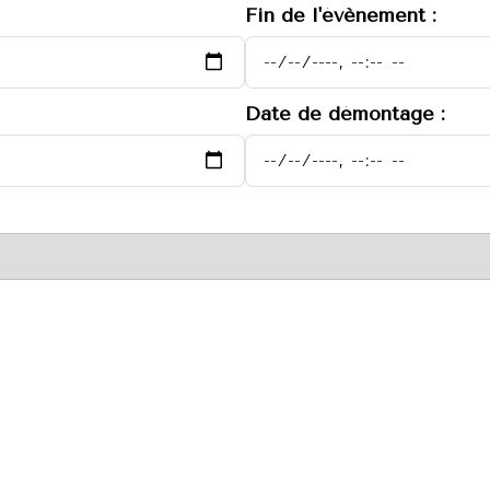
Fin de l'évènement :
Date de démontage :