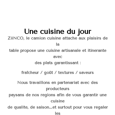
Une cuisine du jour
ZiiNCO, le camion cuisine attaché aux plaisirs de
la
table propose une cuisine artisanale et itinérante
avec
des plats garantissant :
fraîcheur / goût / textures / saveurs
Nous travaillons en partenariat avec des
producteurs
paysans de nos régions afin de vous garantir une
cuisine
de qualité, de saison….et surtout pour vous régaler
les