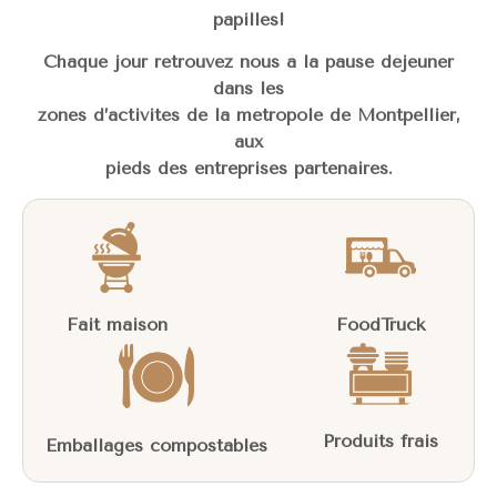
papilles!
Chaque jour retrouvez nous à la pause déjeuner
dans les
zones d’activités de la métropole de Montpellier,
aux
pieds des entreprises partenaires.
Fait maison
FoodTruck
Produits frais
Emballages compostables