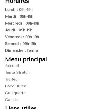
Horaires
Lundi : 09h-19h
Mardi : 09h-19h
Mercredi : 09h-19h
Jeudi : 09h-19h
Vendredi : 09h-19h
Samedi : 09h-19h
Dimanche : fermé
Menu principal
Accueil
Tente Stretch
Traiteur
Food Truck
Guinguette
Galerie
Liens utiles