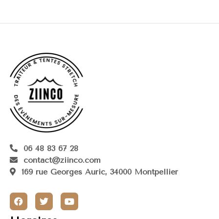
06 48 83 67 28
contact@ziinco.com
169 rue Georges Auric, 34000 Montpellier