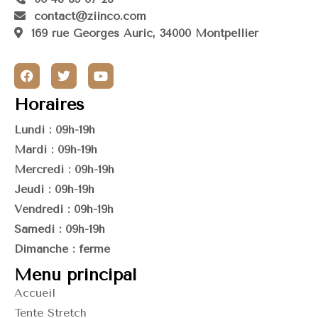
contact@ziinco.com
169 rue Georges Auric, 34000 Montpellier
Horaires
Lundi : 09h-19h
Mardi : 09h-19h
Mercredi : 09h-19h
Jeudi : 09h-19h
Vendredi : 09h-19h
Samedi : 09h-19h
Dimanche : fermé
Menu principal
Accueil
Tente Stretch